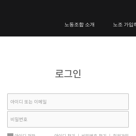
노동조합 소개
노조 가입
로그인